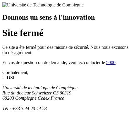
Donnons un sens à l'innovation
Site fermé
Ce site a été fermé pour des raisons de sécurité. Nous nous excusons
du désagrément.
En cas de question ou de demande, veuillez contacter le
5000
.
Cordialement,
la DSI
Université de technologie de Compiègne
Rue du docteur Schweitzer CS 60319
60203 Compiègne Cedex France
Tél : +33 3 44 23 44 23