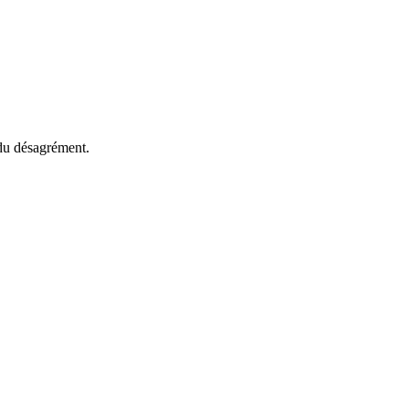
 du désagrément.