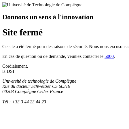
Donnons un sens à l'innovation
Site fermé
Ce site a été fermé pour des raisons de sécurité. Nous nous excusons
En cas de question ou de demande, veuillez contacter le
5000
.
Cordialement,
la DSI
Université de technologie de Compiègne
Rue du docteur Schweitzer CS 60319
60203 Compiègne Cedex France
Tél : +33 3 44 23 44 23